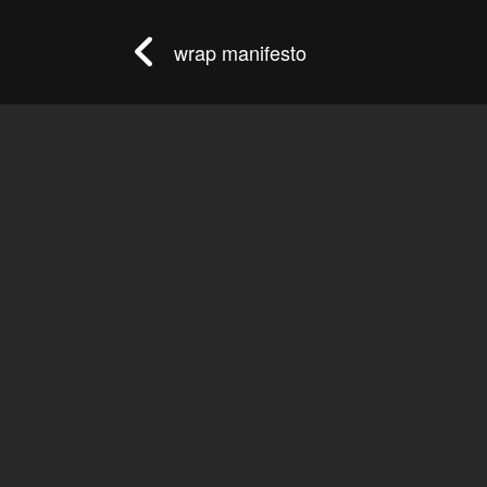
wrap manifesto