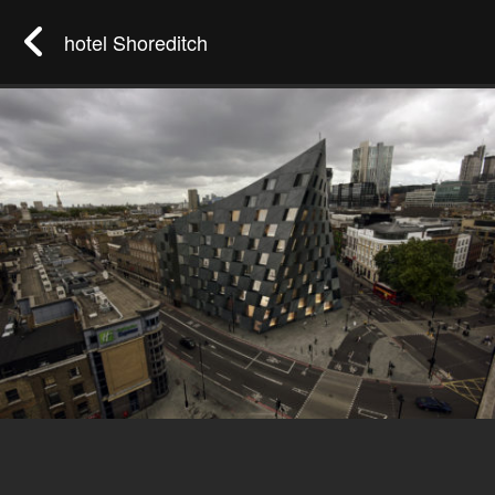
hotel Shoreditch