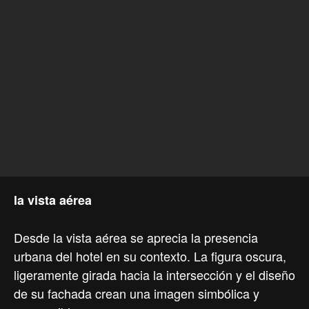
la vista aérea
Desde la vista aérea se aprecia la presencia
urbana del hotel en su contexto. La figura oscura,
ligeramente girada hacia la intersección y el diseño
de su fachada crean una imagen simbólica y