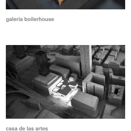
galería boilerhouse
casa de las artes