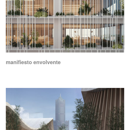
manifiesto envolvente