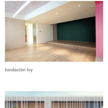
fundación Ivy