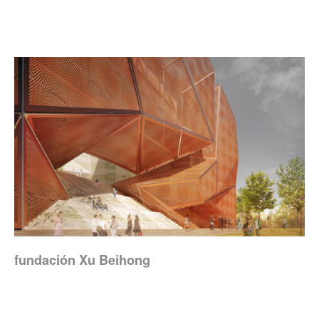
fundación Xu Beihong