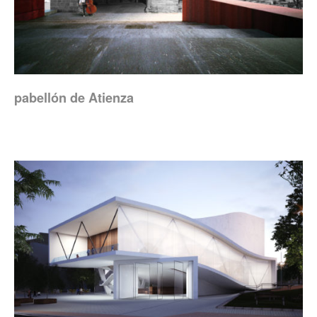
pabellón de Atienza