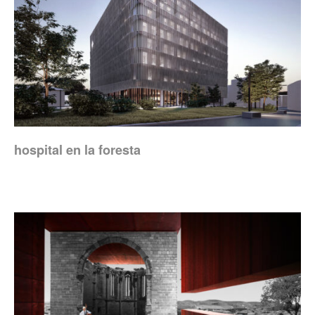
hospital en la foresta