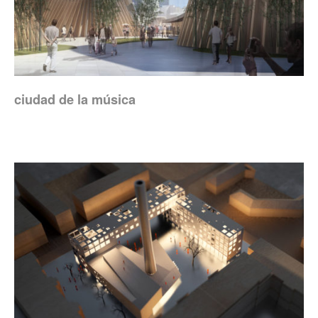
ciudad de la música