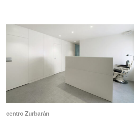
centro Zurbarán