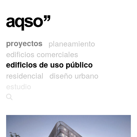
proyectos
planeamiento
edificios comerciales
edificios de uso público
residencial
diseño urbano
estudio