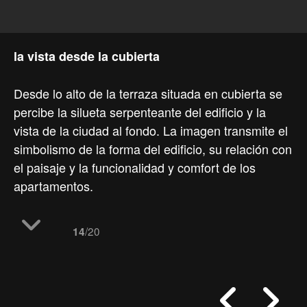
la vista desde la cubierta
Desde lo alto de la terraza situada en cubierta se
percibe la silueta serpenteante del edificio y la
vista de la ciudad al fondo. La imagen transmite el
simbolismo de la forma del edificio, su relación con
el paisaje y la funcionalidad y comfort de los
apartamentos.
/20
14