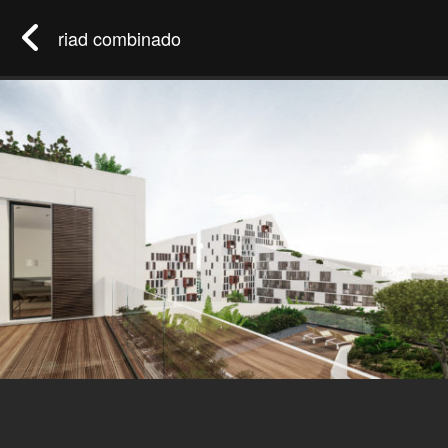
riad combinado