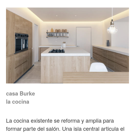
casa Burke
la cocina
La cocina existente se reforma y amplia para
formar parte del salón. Una isla central articula el