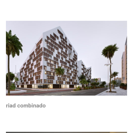
riad combinado