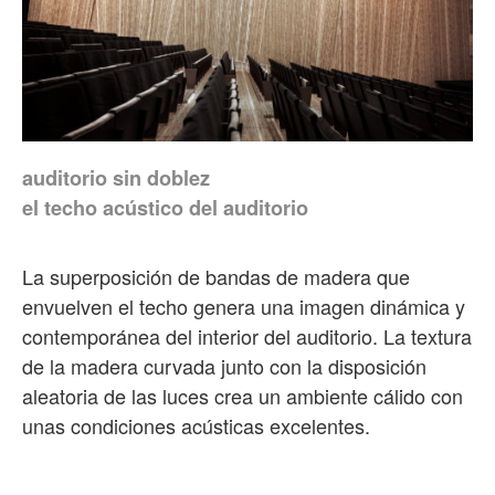
auditorio sin doblez
el techo acústico del auditorio
La superposición de bandas de madera que
envuelven el techo genera una imagen dinámica y
contemporánea del interior del auditorio. La textura
de la madera curvada junto con la disposición
aleatoria de las luces crea un ambiente cálido con
unas condiciones acústicas excelentes.