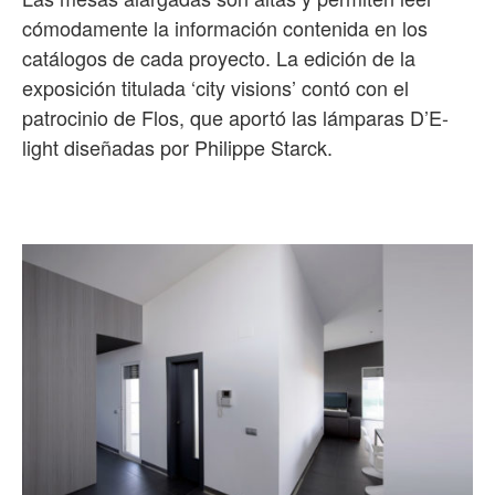
cómodamente la información contenida en los
catálogos de cada proyecto. La edición de la
exposición titulada ‘city visions’ contó con el
patrocinio de Flos, que aportó las lámparas D’E-
light diseñadas por Philippe Starck.