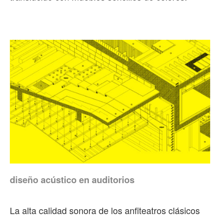
diseño acústico en auditorios
La alta calidad sonora de los anfiteatros clásicos