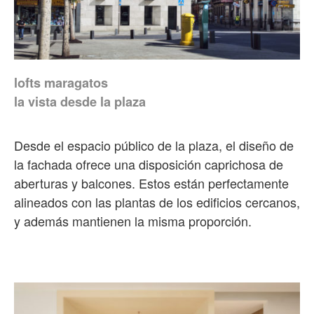
lofts maragatos
la vista desde la plaza
Desde el espacio público de la plaza, el diseño de
la fachada ofrece una disposición caprichosa de
aberturas y balcones. Estos están perfectamente
alineados con las plantas de los edificios cercanos,
y además mantienen la misma proporción.