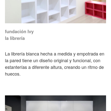
fundación Ivy
la librería
La librería blanca hecha a medida y empotrada en
la pared tiene un diseño original y funcional, con
estanterías a diferente altura, creando un ritmo de
huecos.