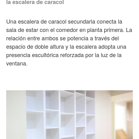
la escalera de caracol
Una escalera de caracol secundaria conecta la
sala de estar con el comedor en planta primera. La
relación entre ambos se potencia a través del
espacio de doble altura y la escalera adopta una
presencia escultórica reforzada por la luz de la
ventana.