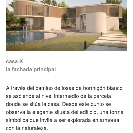
casa K
la fachada principal
A través del camino de losas de hormigón blanco
se asciende al nivel intermedio de la parcela
donde se sitúa la casa. Desde este punto se
observa la elegante silueta del edificio, una forma
simbólica que invita a ser explorada en armonía
con la naturaleza.