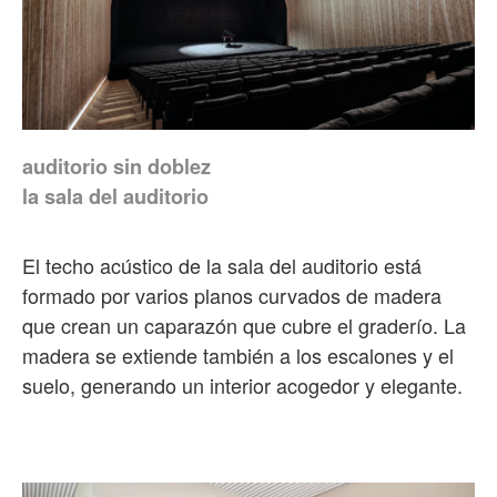
auditorio sin doblez
la sala del auditorio
El techo acústico de la sala del auditorio está
formado por varios planos curvados de madera
que crean un caparazón que cubre el graderío. La
madera se extiende también a los escalones y el
suelo, generando un interior acogedor y elegante.