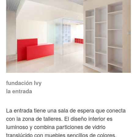
fundación Ivy
la entrada
La entrada tiene una sala de espera que conecta
con la zona de talleres. El diseño interior es
luminoso y combina particiones de vidrio
translúcido con muebles sencillos de colores.