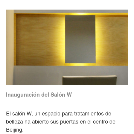
Inauguración del Salón W
El salón W, un espacio para tratamientos de
belleza ha abierto sus puertas en el centro de
Beijing.