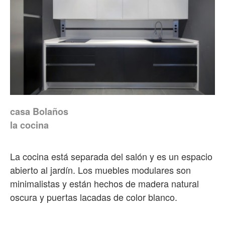
casa Bolaños
la cocina
La cocina está separada del salón y es un espacio
abierto al jardín. Los muebles modulares son
minimalistas y están hechos de madera natural
oscura y puertas lacadas de color blanco.