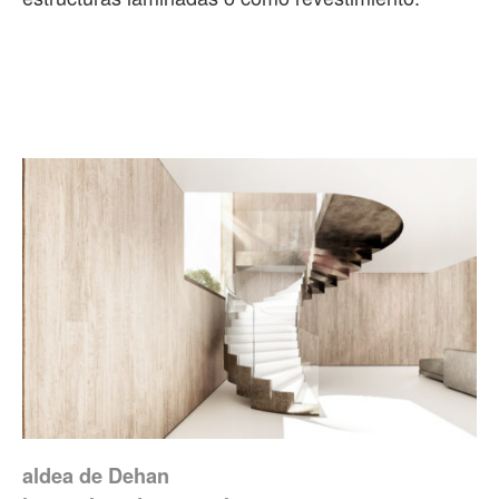
aldea de Dehan