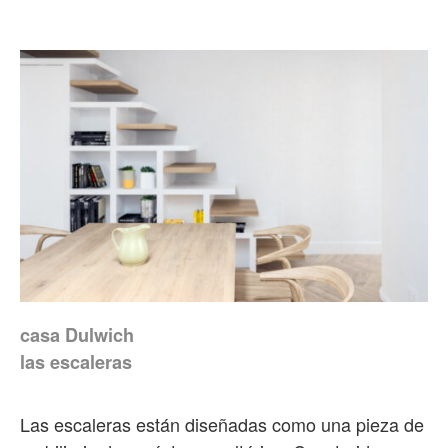
casa Dulwich
las escaleras
Las escaleras están diseñadas como una pieza de