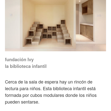
fundación Ivy
la biblioteca infantil
Cerca de la sala de espera hay un rincón de
lectura para niños. Esta biblioteca infantil está
formada por cubos modulares donde los niños
pueden sentarse.