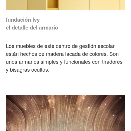
fundación Ivy
el detalle del armario
Los muebles de este centro de gestión escolar
están hechos de madera lacada de colores. Son
unos armarios simples y funcionales con tiradores
y bisagras ocultos.