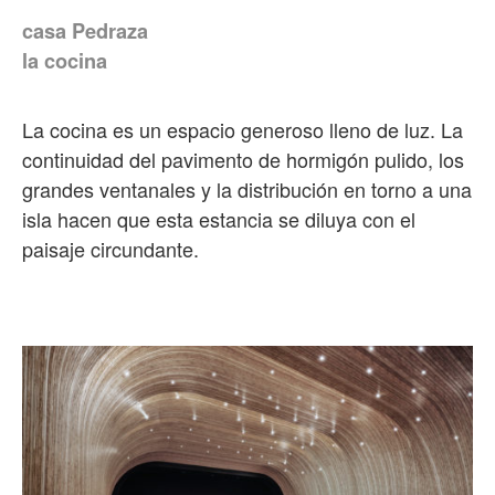
casa Pedraza
la cocina
La cocina es un espacio generoso lleno de luz. La
continuidad del pavimento de hormigón pulido, los
grandes ventanales y la distribución en torno a una
isla hacen que esta estancia se diluya con el
paisaje circundante.