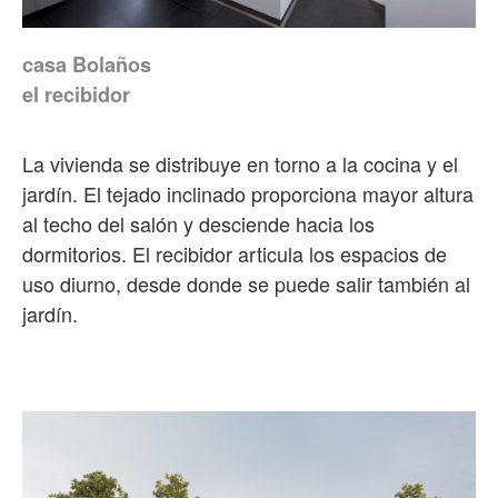
casa Bolaños
el recibidor
La vivienda se distribuye en torno a la cocina y el
jardín. El tejado inclinado proporciona mayor altura
al techo del salón y desciende hacia los
dormitorios. El recibidor articula los espacios de
uso diurno, desde donde se puede salir también al
jardín.