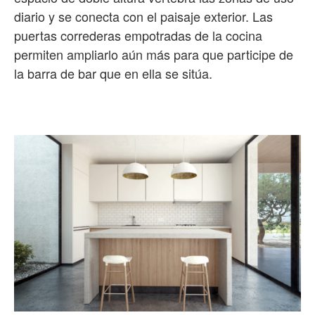
diario y se conecta con el paisaje exterior. Las
puertas correderas empotradas de la cocina
permiten ampliarlo aún más para que participe de
la barra de bar que en ella se sitúa.