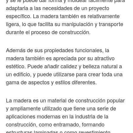
adaptarla a las necesidades de un proyecto
específico. La madera también es relativamente
ligera, lo que facilita su manipulación y transporte
durante el proceso de construcción.
Además de sus propiedades funcionales, la
madera también es apreciada por su atractivo
estético. Puede añadir calidez y belleza natural a
un edificio, y puede utilizarse para crear toda una
gama de aspectos y estilos diferentes.
La madera es un material de construcción popular
y ampliamente utilizado que tiene una serie de
aplicaciones modernas en la industria de la
construcción, como entramado, formando
estructuras laminadas o como revestimiento.