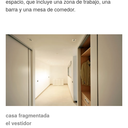
espacio, que incluye una zona de trabajo, una
barra y una mesa de comedor.
casa fragmentada
el vestidor