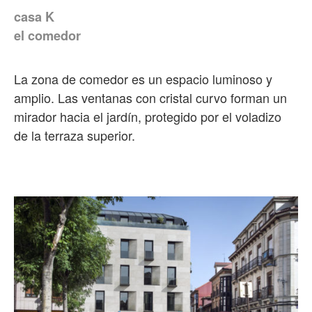
casa K
el comedor
La zona de comedor es un espacio luminoso y
amplio. Las ventanas con cristal curvo forman un
mirador hacia el jardín, protegido por el voladizo
de la terraza superior.