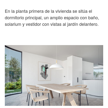
En la planta primera de la vivienda se sitúa el
dormitorio principal, un amplio espacio con baño,
solarium y vestidor con vistas al jardín delantero.