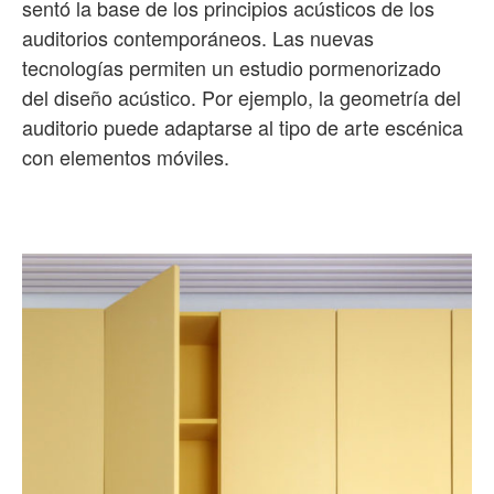
sentó la base de los principios acústicos de los
auditorios contemporáneos. Las nuevas
tecnologías permiten un estudio pormenorizado
del diseño acústico. Por ejemplo, la geometría del
auditorio puede adaptarse al tipo de arte escénica
con elementos móviles.