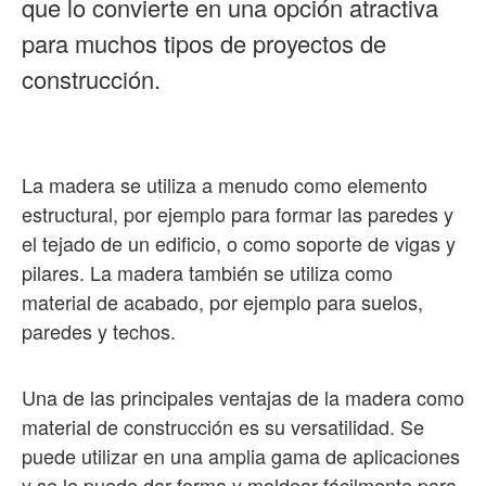
que lo convierte en una opción atractiva
para muchos tipos de proyectos de
construcción.
La madera se utiliza a menudo como elemento
estructural, por ejemplo para formar las paredes y
el tejado de un edificio, o como soporte de vigas y
pilares. La madera también se utiliza como
material de acabado, por ejemplo para suelos,
paredes y techos.
Una de las principales ventajas de la madera como
material de construcción es su versatilidad. Se
puede utilizar en una amplia gama de aplicaciones
y se le puede dar forma y moldear fácilmente para