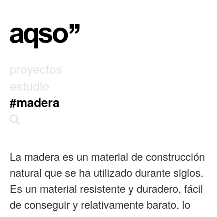
proyectos
estudio
#madera
La madera es un material de construcción
natural que se ha utilizado durante siglos.
Es un material resistente y duradero, fácil
de conseguir y relativamente barato, lo