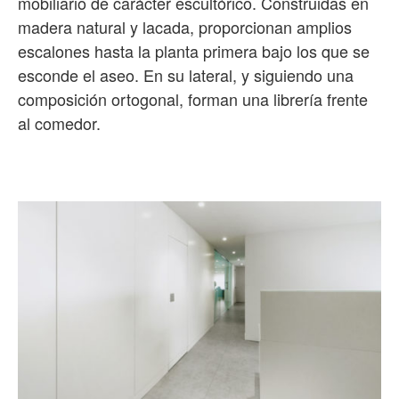
mobiliario de carácter escultórico. Construidas en
madera natural y lacada, proporcionan amplios
escalones hasta la planta primera bajo los que se
esconde el aseo. En su lateral, y siguiendo una
composición ortogonal, forman una librería frente
al comedor.