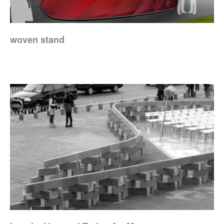
woven stand