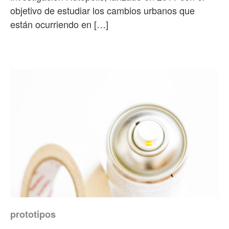
objetivo de estudiar los cambios urbanos que
están ocurriendo en […]
prototipos