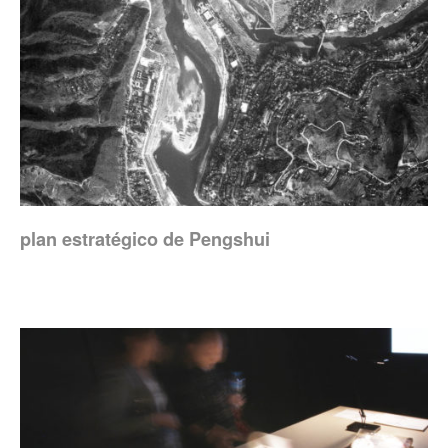
plan estratégico de Pengshui