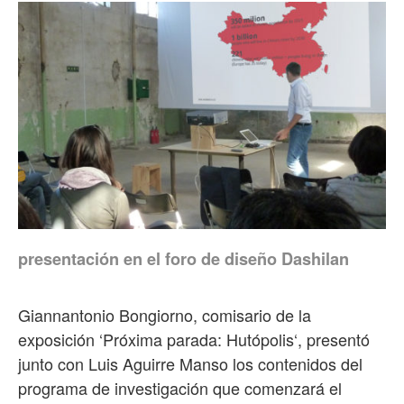
presentación en el foro de diseño Dashilan
Giannantonio Bongiorno, comisario de la
exposición ‘Próxima parada: Hutópolis‘, presentó
junto con Luis Aguirre Manso los contenidos del
programa de investigación que comenzará el