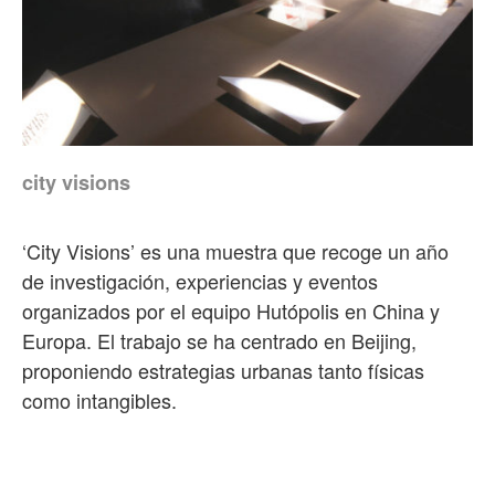
city visions
‘City Visions’ es una muestra que recoge un año
de investigación, experiencias y eventos
organizados por el equipo Hutópolis en China y
Europa. El trabajo se ha centrado en Beijing,
proponiendo estrategias urbanas tanto físicas
como intangibles.