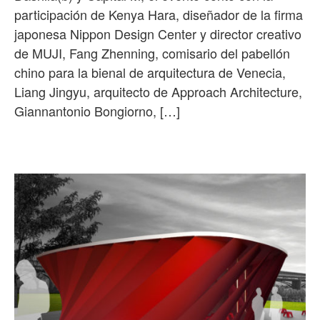
participación de Kenya Hara, diseñador de la firma
japonesa Nippon Design Center y director creativo
de MUJI, Fang Zhenning, comisario del pabellón
chino para la bienal de arquitectura de Venecia,
Liang Jingyu, arquitecto de Approach Architecture,
Giannantonio Bongiorno, […]