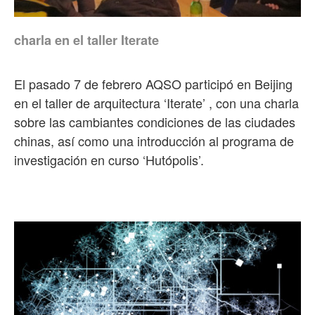
charla en el taller Iterate
El pasado 7 de febrero AQSO participó en Beijing
en el taller de arquitectura ‘Iterate’ , con una charla
sobre las cambiantes condiciones de las ciudades
chinas, así como una introducción al programa de
investigación en curso ‘Hutópolis’.