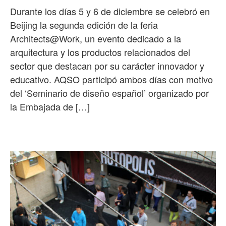
Durante los días 5 y 6 de diciembre se celebró en
Beijing la segunda edición de la feria
Architects@Work, un evento dedicado a la
arquitectura y los productos relacionados del
sector que destacan por su carácter innovador y
educativo. AQSO participó ambos días con motivo
del ‘Seminario de diseño español’ organizado por
la Embajada de […]