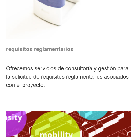
requisitos reglamentarios
Ofrecemos servicios de consultoría y gestión para
la solicitud de requisitos reglamentarios asociados
con el proyecto.