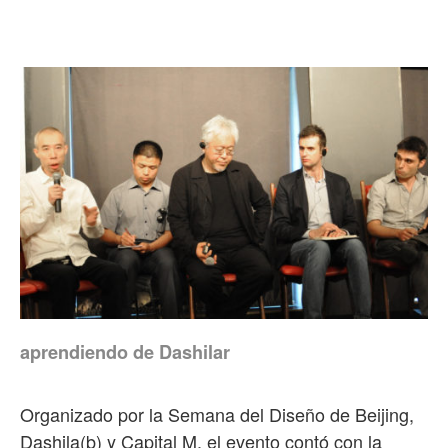
aprendiendo de Dashilar
Organizado por la Semana del Diseño de Beijing,
Dashila(b) y Capital M, el evento contó con la