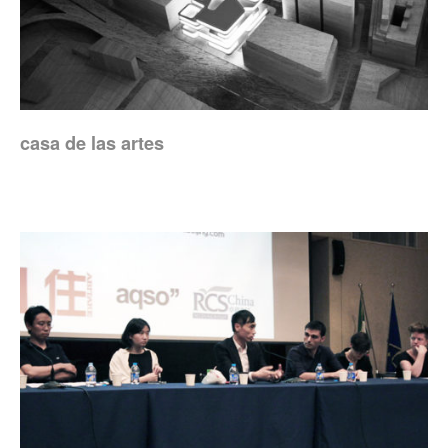
casa de las artes