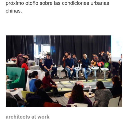
próximo otoño sobre las condiciones urbanas
chinas.
architects at work