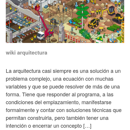
wiki arquitectura
La arquitectura casi siempre es una solución a un
problema complejo, una ecuación con muchas
variables y que se puede resolver de más de una
forma. Tiene que responder al programa, a las
condiciones del emplazamiento, manifestarse
formalmente y contar con soluciones técnicas que
permitan construirla, pero también tener una
intención o encerrar un concepto […]