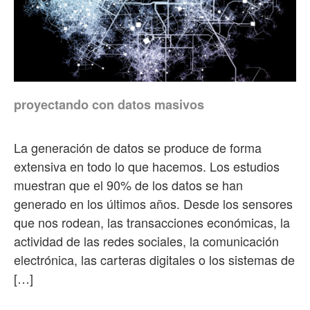
proyectando con datos masivos
La generación de datos se produce de forma
extensiva en todo lo que hacemos. Los estudios
muestran que el 90% de los datos se han
generado en los últimos años. Desde los sensores
que nos rodean, las transacciones económicas, la
actividad de las redes sociales, la comunicación
electrónica, las carteras digitales o los sistemas de
[…]