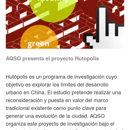
AQSO presenta el proyecto Hutopolis
Hutópolis es un programa de investigación cuyo
objetivo es explorar los límites del desarrollo
urbano en China. El estudio pretende realizar una
reconsideración y puesta en valor del marco
tradicional existente como punto clave para
generar una evolución de la ciudad. AQSO
organiza este proyecto de investigación bajo el