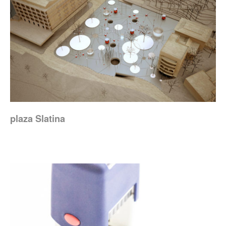
plaza Slatina