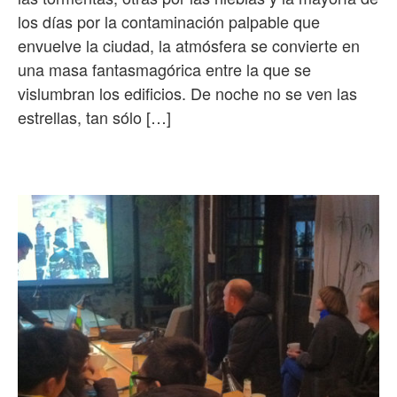
los días por la contaminación palpable que
envuelve la ciudad, la atmósfera se convierte en
una masa fantasmagórica entre la que se
vislumbran los edificios. De noche no se ven las
estrellas, tan sólo […]