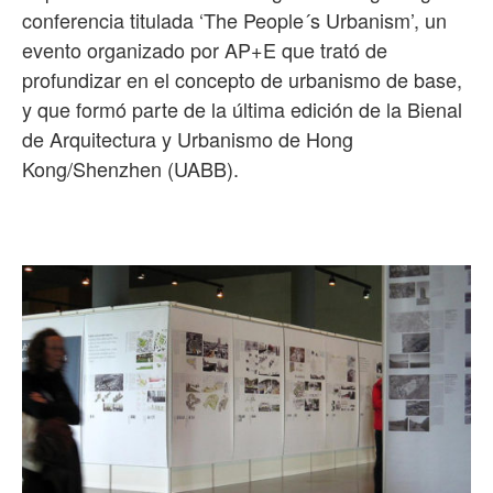
conferencia titulada ‘The People´s Urbanism’, un
evento organizado por AP+E que trató de
profundizar en el concepto de urbanismo de base,
y que formó parte de la última edición de la Bienal
de Arquitectura y Urbanismo de Hong
Kong/Shenzhen (UABB).