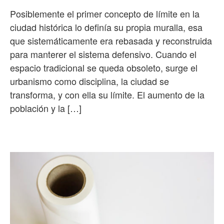
Posiblemente el primer concepto de límite en la
ciudad histórica lo definía su propia muralla, esa
que sistemáticamente era rebasada y reconstruida
para manterer el sistema defensivo. Cuando el
espacio tradicional se queda obsoleto, surge el
urbanismo como disciplina, la ciudad se
transforma, y con ella su límite. El aumento de la
población y la […]