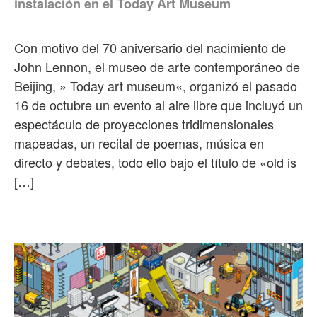
instalación en el Today Art Museum
Con motivo del 70 aniversario del nacimiento de
John Lennon, el museo de arte contemporáneo de
Beijing, » Today art museum«, organizó el pasado
16 de octubre un evento al aire libre que incluyó un
espectáculo de proyecciones tridimensionales
mapeadas, un recital de poemas, música en
directo y debates, todo ello bajo el título de «old is
[…]