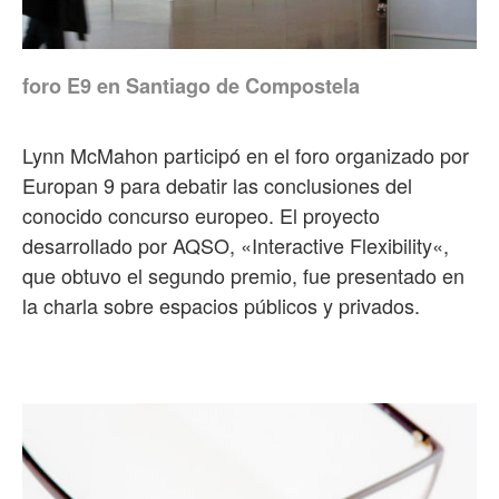
foro E9 en Santiago de Compostela
Lynn McMahon participó en el foro organizado por
Europan 9 para debatir las conclusiones del
conocido concurso europeo. El proyecto
desarrollado por AQSO, «Interactive Flexibility«,
que obtuvo el segundo premio, fue presentado en
la charla sobre espacios públicos y privados.