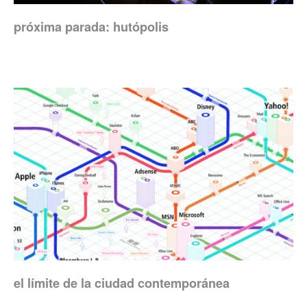
próxima parada: hutópolis
el límite de la ciudad contemporánea