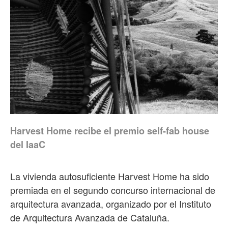
Harvest Home recibe el premio self-fab house
del IaaC
La vivienda autosuficiente Harvest Home ha sido
premiada en el segundo concurso internacional de
arquitectura avanzada, organizado por el Instituto
de Arquitectura Avanzada de Cataluña.