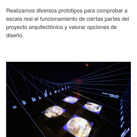
Realizamos diversos prototipos para comprobar a
escala real el funcionamiento de ciertas partes del
proyecto arquitectónico y valorar opciones de
diseño.