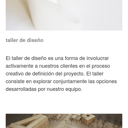
taller de diseño
El taller de diseño es una forma de involucrar
activamente a nuestros clientes en el proceso
creativo de definición del proyecto. El taller
consiste en explorar conjuntamente las opciones
desarrolladas por nuestro equipo.