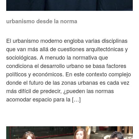
urbanismo desde la norma
El urbanismo moderno engloba varias disciplinas
que van más allá de cuestiones arquitectónicas y
sociológicas. A menudo la normativa que
condiciona el desarrollo urbano se basa factores
políticos y económicos. En este contexto complejo
donde el futuro de las zonas urbanas es cada vez
más difícil de predecir, ¿pueden las normas
acomodar espacio para la […]