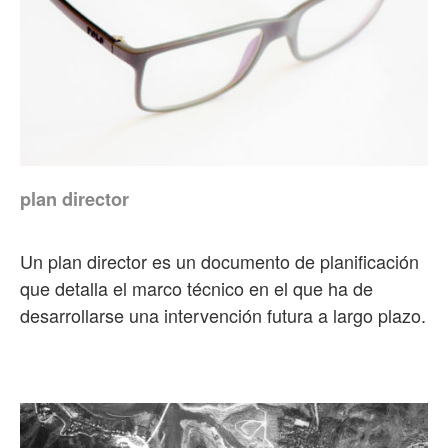
plan director
Un plan director es un documento de planificación
que detalla el marco técnico en el que ha de
desarrollarse una intervención futura a largo plazo.