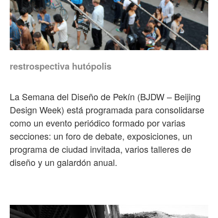
restrospectiva hutópolis
La Semana del Diseño de Pekín (BJDW – Beijing
Design Week) está programada para consolidarse
como un evento periódico formado por varias
secciones: un foro de debate, exposiciones, un
programa de ciudad invitada, varios talleres de
diseño y un galardón anual.