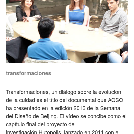
transformaciones
Transformaciones, un diálogo sobre la evolución
de la cuidad es el títlo del documental que AQSO
ha presentado en la edición 2013 de la Semana
del Diseño de Beijing. El vídeo se concibe como el
capítulo final del proyecto de
investigación Hutopolis, lanzado en 2011 con el