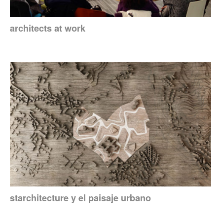
architects at work
starchitecture y el paisaje urbano