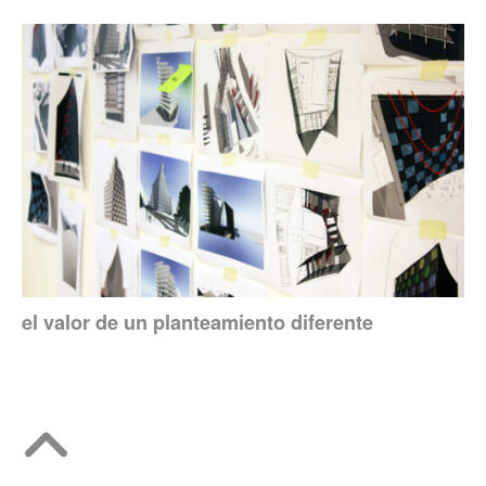
el valor de un planteamiento diferente