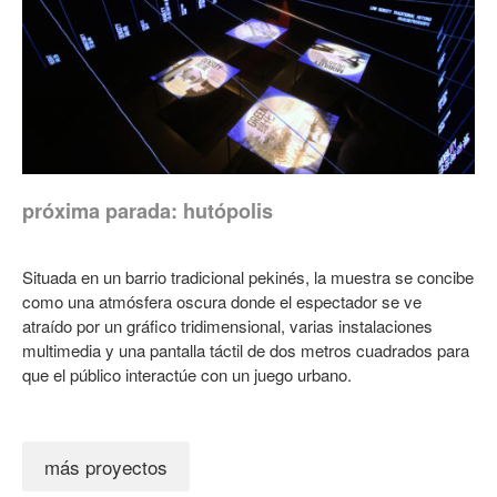
próxima parada: hutópolis
Situada en un barrio tradicional pekinés, la muestra se concibe
como una atmósfera oscura donde el espectador se ve
atraído por un gráfico tridimensional, varias instalaciones
multimedia y una pantalla táctil de dos metros cuadrados para
que el público interactúe con un juego urbano.
más proyectos