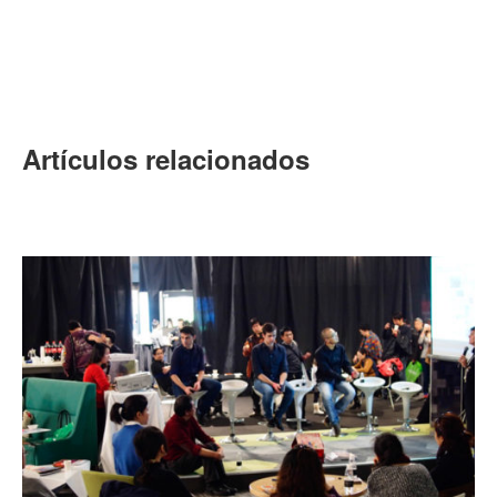
Artículos relacionados