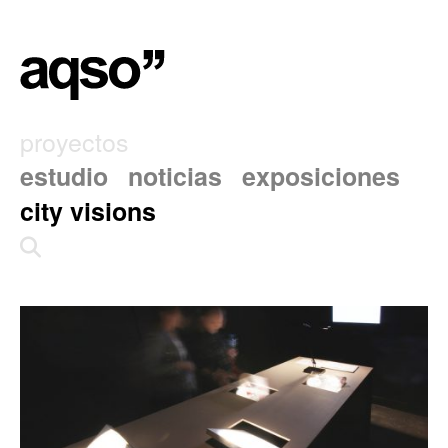
proyectos
estudio
noticias
exposiciones
city visions