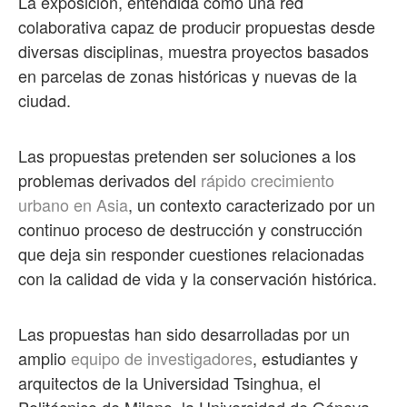
La exposición, entendida como una red
colaborativa capaz de producir propuestas desde
diversas disciplinas, muestra proyectos basados
en parcelas de zonas históricas y nuevas de la
ciudad.
Las propuestas pretenden ser soluciones a los
problemas derivados del
rápido crecimiento
urbano en Asia
, un contexto caracterizado por un
continuo proceso de destrucción y construcción
que deja sin responder cuestiones relacionadas
con la calidad de vida y la conservación histórica.
Las propuestas han sido desarrolladas por un
amplio
equipo de investigadores
, estudiantes y
arquitectos de la Universidad Tsinghua, el