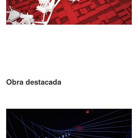
Obra destacada