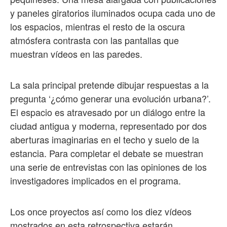
y paneles giratorios iluminados ocupa cada uno de
los espacios, mientras el resto de la oscura
atmósfera contrasta con las pantallas que
muestran vídeos en las paredes.
La sala principal pretende dibujar respuestas a la
pregunta ‘¿cómo generar una evolución urbana?’.
El espacio es atravesado por un diálogo entre la
ciudad antigua y moderna, representado por dos
aberturas imaginarias en el techo y suelo de la
estancia. Para completar el debate se muestran
una serie de entrevistas con las opiniones de los
investigadores implicados en el programa.
Los once proyectos así como los diez vídeos
mostrados en esta retrospectiva estarán