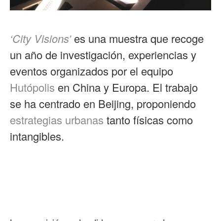
‘City Visions’
es una muestra que recoge
un año de investigación, experiencias y
eventos organizados por el equipo
Hutópolis
en China y Europa. El trabajo
se ha centrado en Beijing, proponiendo
estrategias urbanas
tanto físicas como
intangibles.