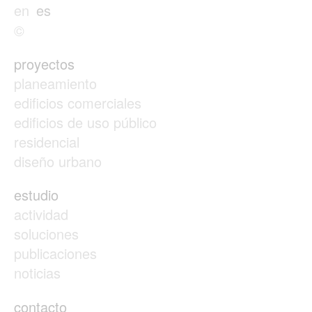
en
es
©
proyectos
planeamiento
edificios comerciales
edificios de uso público
residencial
diseño urbano
estudio
actividad
soluciones
publicaciones
noticias
contacto