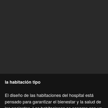
la habitación tipo
El diseño de las habitaciones del hospital está
pensado para garantizar el bienestar y la salud de