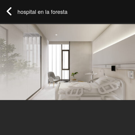
hospital en la foresta