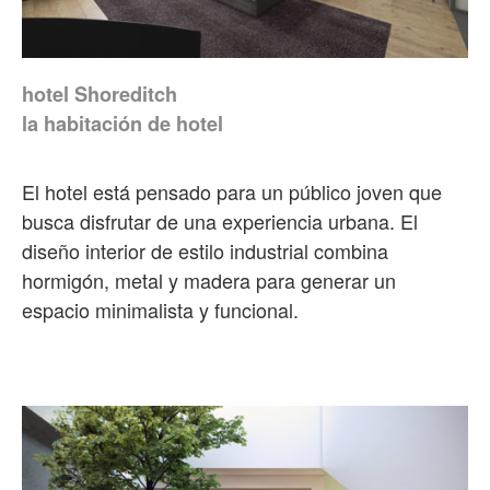
hotel Shoreditch
la habitación de hotel
El hotel está pensado para un público joven que
busca disfrutar de una experiencia urbana. El
diseño interior de estilo industrial combina
hormigón, metal y madera para generar un
espacio minimalista y funcional.