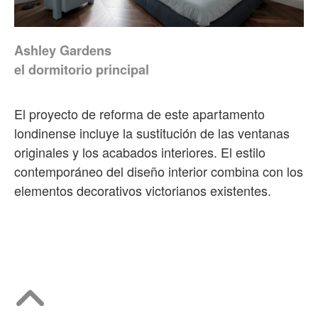
Ashley Gardens
el dormitorio principal
El proyecto de reforma de este apartamento
londinense incluye la sustitución de las ventanas
originales y los acabados interiores. El estilo
contemporáneo del diseño interior combina con los
elementos decorativos victorianos existentes.