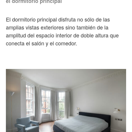
el dormitorio principal
El dormitorio principal disfruta no sólo de las
amplias vistas exteriores sino también de la
amplitud del espacio interior de doble altura que
conecta el salón y el comedor.