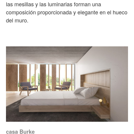
las mesillas y las luminarias forman una
composición proporcionada y elegante en el hueco
del muro.
casa Burke