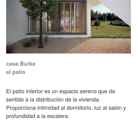
casa Burke
el patio
El patio interior es un espacio sereno que da
sentido a la distribución de la vivienda.
Proporciona intimidad al dormitorio, luz al salón y
profundidad a la escalera.