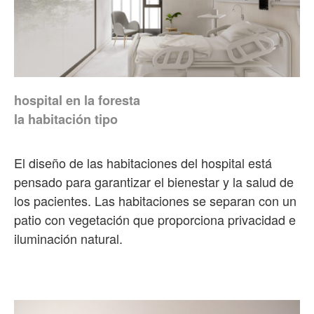
hospital en la foresta
la habitación tipo
El diseño de las habitaciones del hospital está
pensado para garantizar el bienestar y la salud de
los pacientes. Las habitaciones se separan con un
patio con vegetación que proporciona privacidad e
iluminación natural.