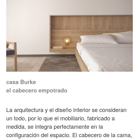
casa Burke
el cabecero empotrado
La arquitectura y el diseño interior se consideran
un todo, por lo que el mobiliario, fabricado a
medida, se integra perfectamente en la
configuración del espacio. El cabecero de la cama,