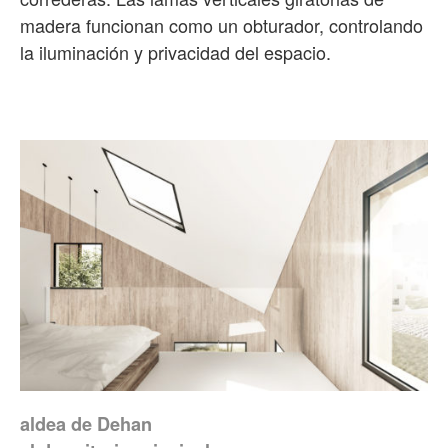
madera funcionan como un obturador, controlando
la iluminación y privacidad del espacio.
aldea de Dehan