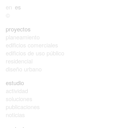
en
es
©
proyectos
planeamiento
edificios comerciales
edificios de uso público
residencial
diseño urbano
estudio
actividad
soluciones
publicaciones
noticias