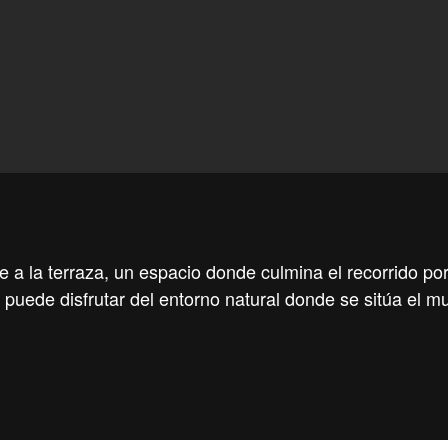
de a la terraza, un espacio donde culmina el recorrido por
 puede disfrutar del entorno natural donde se sitúa el m