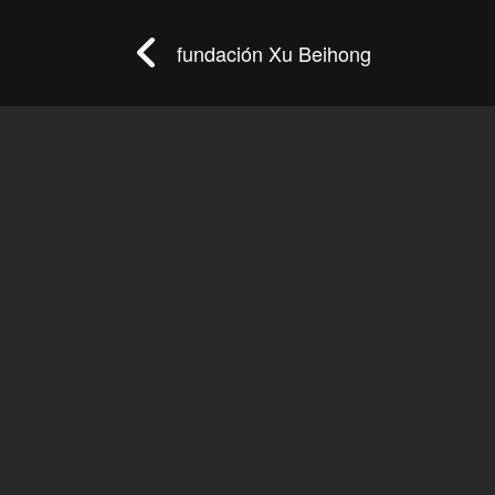
fundación Xu Beihong