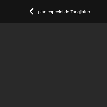
plan especial de Tangjiatuo