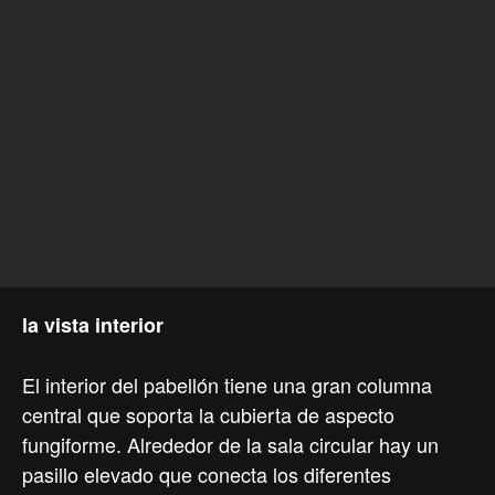
la vista interior
El interior del pabellón tiene una gran columna
central que soporta la cubierta de aspecto
fungiforme. Alrededor de la sala circular hay un
pasillo elevado que conecta los diferentes