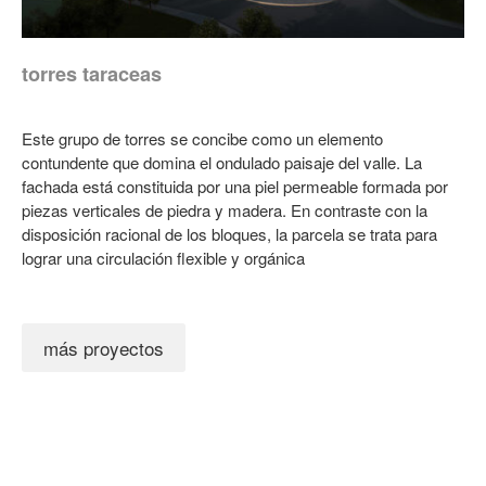
torres taraceas
Este grupo de torres se concibe como un elemento
contundente que domina el ondulado paisaje del valle. La
fachada está constituida por una piel permeable formada por
piezas verticales de piedra y madera. En contraste con la
disposición racional de los bloques, la parcela se trata para
lograr una circulación flexible y orgánica
más proyectos