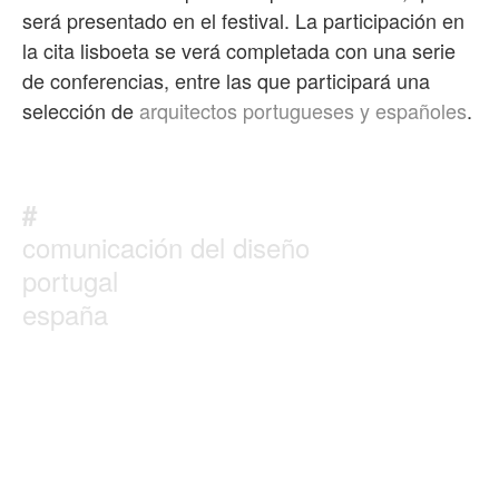
será presentado en el festival. La participación en
la cita lisboeta se verá completada con una serie
de conferencias, entre las que participará una
selección de
arquitectos portugueses y españoles
.
#
comunicación del diseño
portugal
españa