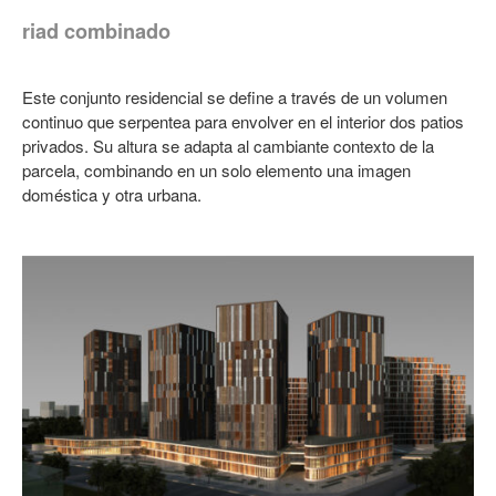
riad combinado
Este conjunto residencial se define a través de un volumen
continuo que serpentea para envolver en el interior dos patios
privados. Su altura se adapta al cambiante contexto de la
parcela, combinando en un solo elemento una imagen
doméstica y otra urbana.