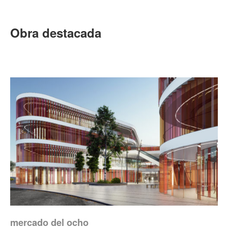
Obra destacada
mercado del ocho