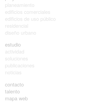
planeamiento
edificios comerciales
edificios de uso público
residencial
diseño urbano
estudio
actividad
soluciones
publicaciones
noticias
contacto
talento
mapa web