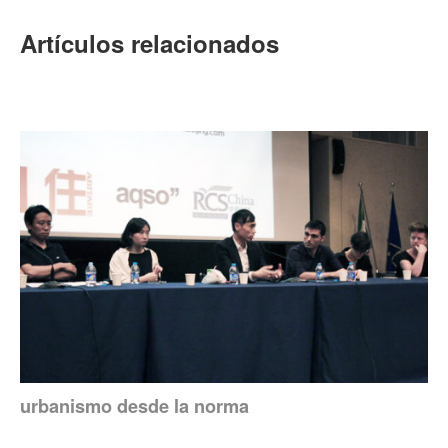
Artículos relacionados
urbanismo desde la norma