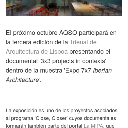
El próximo octubre AQSO participará en
la tercera edición de la
Trienal de
Arquitectura de Lisboa
presentando el
documental '3x3 projects in contexts'
dentro de la muestra 'Expo 7x7
Iberian
Architecture'.
La exposición es uno de los proyectos asociados
al programa ‘Close, Closer’ cuyos documentales
formarán también parte del portal
La MIPA
, que