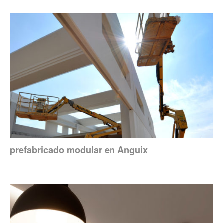
prefabricado modular en Anguix