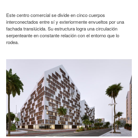
Este centro comercial se divide en cinco cuerpos
interconectados entre sí y exteriormente envueltos por una
fachada translúcida. Su estructura logra una circulación
serpenteante en constante relación con el entorno que lo
rodea.