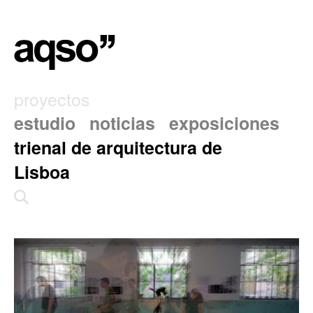
proyectos
estudio
noticias
exposiciones
trienal de arquitectura de
Lisboa