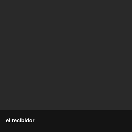
el recibidor