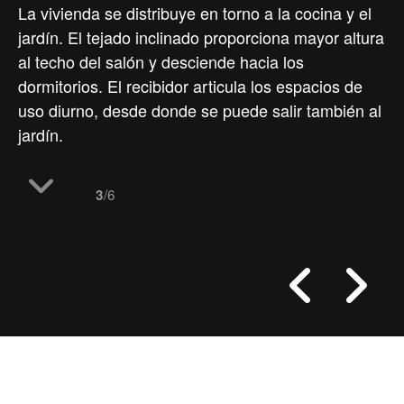
La vivienda se distribuye en torno a la cocina y el
jardín. El tejado inclinado proporciona mayor altura
al techo del salón y desciende hacia los
dormitorios. El recibidor articula los espacios de
uso diurno, desde donde se puede salir también al
jardín.
/6
3