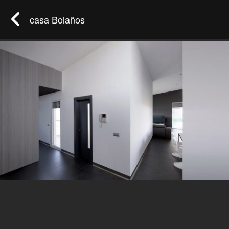
casa Bolaños