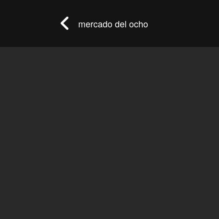
mercado del ocho