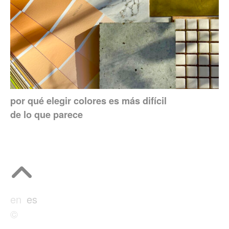
por qué elegir colores es más difícil
de lo que parece
en
es
©