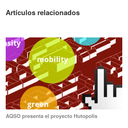
Artículos relacionados
AQSO presenta el proyecto Hutopolis