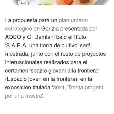
La propuesta para un
plan urbano
estratégico
en Gorizia presentada por
AQSO y G. Damiani bajo el título
'S.A.R.A, una tierra de cultivo' será
mostrada, junto con el resto de proyectos
internacionales realizados para el
certamen 'spazio giovani alla frontiera'
(Espacio joven en la frontera), en la
exposición titulada '
30x1, Trenta progetti
per una mostra
'.