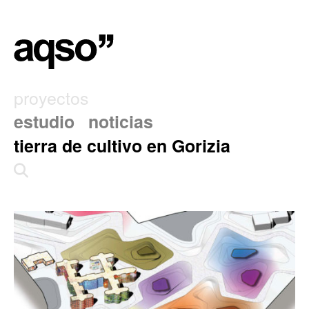
proyectos
estudio
noticias
tierra de cultivo en Gorizia