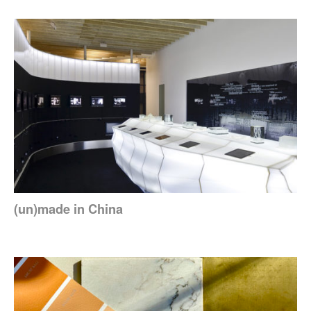
(un)made in China