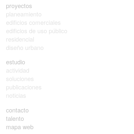
proyectos
planeamiento
edificios comerciales
edificios de uso público
residencial
diseño urbano
estudio
actividad
soluciones
publicaciones
noticias
contacto
talento
mapa web