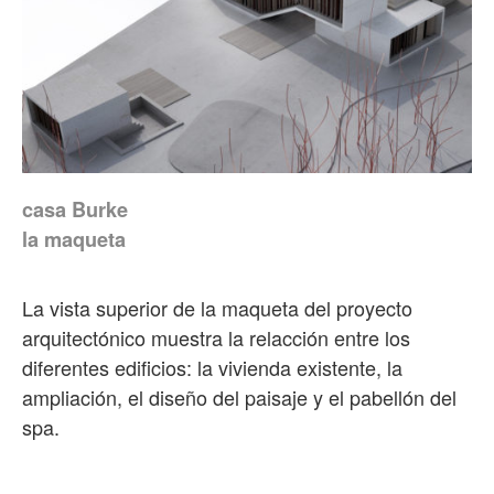
casa Burke
la maqueta
La vista superior de la maqueta del proyecto
arquitectónico muestra la relacción entre los
diferentes edificios: la vivienda existente, la
ampliación, el diseño del paisaje y el pabellón del
spa.