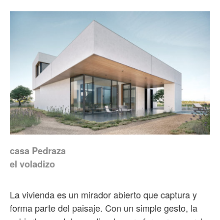
casa Pedraza
el voladizo
La vivienda es un mirador abierto que captura y
forma parte del paisaje. Con un simple gesto, la