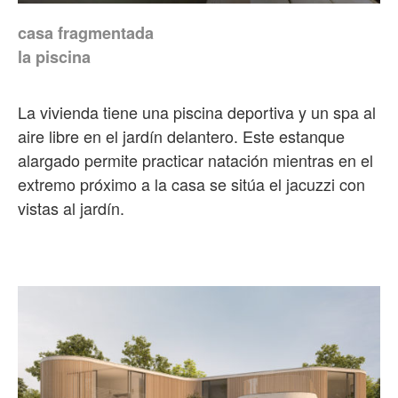
casa fragmentada
la piscina
La vivienda tiene una piscina deportiva y un spa al
aire libre en el jardín delantero. Este estanque
alargado permite practicar natación mientras en el
extremo próximo a la casa se sitúa el jacuzzi con
vistas al jardín.