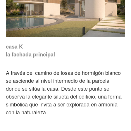
casa K
la fachada principal
A través del camino de losas de hormigón blanco
se asciende al nivel intermedio de la parcela
donde se sitúa la casa. Desde este punto se
observa la elegante silueta del edificio, una forma
simbólica que invita a ser explorada en armonía
con la naturaleza.