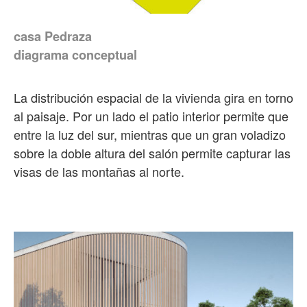
casa Pedraza
diagrama conceptual
La distribución espacial de la vivienda gira en torno
al paisaje. Por un lado el patio interior permite que
entre la luz del sur, mientras que un gran voladizo
sobre la doble altura del salón permite capturar las
visas de las montañas al norte.