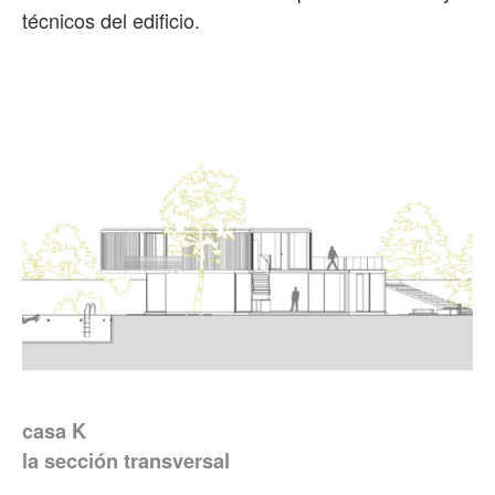
técnicos del edificio.
casa K
la sección transversal