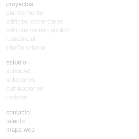
proyectos
planeamiento
edificios comerciales
edificios de uso público
residencial
diseño urbano
estudio
actividad
soluciones
publicaciones
noticias
contacto
talento
mapa web