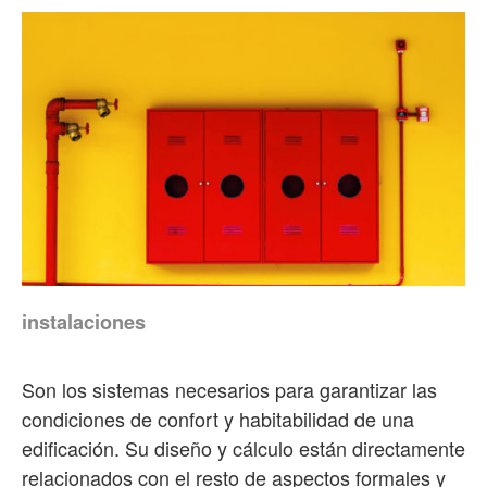
instalaciones
Son los sistemas necesarios para garantizar las
condiciones de confort y habitabilidad de una
edificación. Su diseño y cálculo están directamente
relacionados con el resto de aspectos formales y