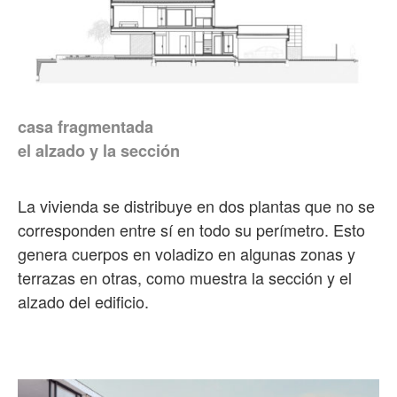
casa fragmentada
el alzado y la sección
La vivienda se distribuye en dos plantas que no se
corresponden entre sí en todo su perímetro. Esto
genera cuerpos en voladizo en algunas zonas y
terrazas en otras, como muestra la sección y el
alzado del edificio.