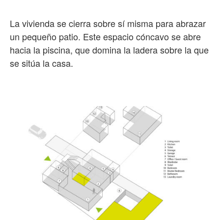
La vivienda se cierra sobre sí misma para abrazar
un pequeño patio. Este espacio cóncavo se abre
hacia la piscina, que domina la ladera sobre la que
se sitúa la casa.