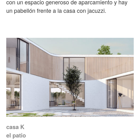
con un espacio generoso de aparcamiento y hay
un pabellón frente a la casa con jacuzzi.
casa K
el patio