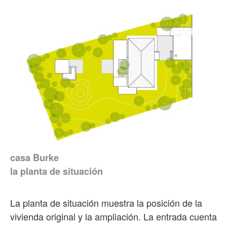
casa Burke
la planta de situación
La planta de situación muestra la posición de la
vivienda original y la ampliación. La entrada cuenta