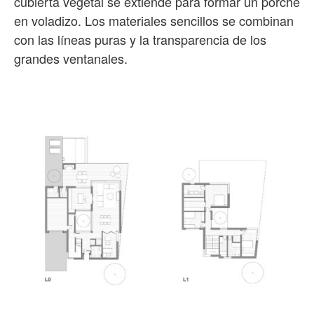
cubierta vegetal se extiende para formar un porche
en voladizo. Los materiales sencillos se combinan
con las líneas puras y la transparencia de los
grandes ventanales.