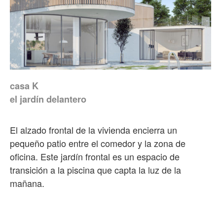
casa K
el jardín delantero
El alzado frontal de la vivienda encierra un
pequeño patio entre el comedor y la zona de
oficina. Este jardín frontal es un espacio de
transición a la piscina que capta la luz de la
mañana.