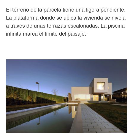
El terreno de la parcela tiene una ligera pendiente.
La plataforma donde se ubica la vivienda se nivela
a través de unas terrazas escalonadas. La piscina
infinita marca el límite del paisaje.