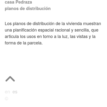
casa Pedraza
planos de distribución
Los planos de distribución de la vivienda muestran
una planificación espacial racional y sencilla, que
articula los usos en torno a la luz, las vistas y la
forma de la parcela.
en
es
©